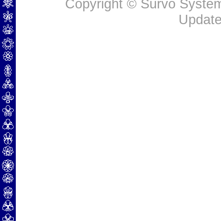
Copyright © Survo Systems
Update