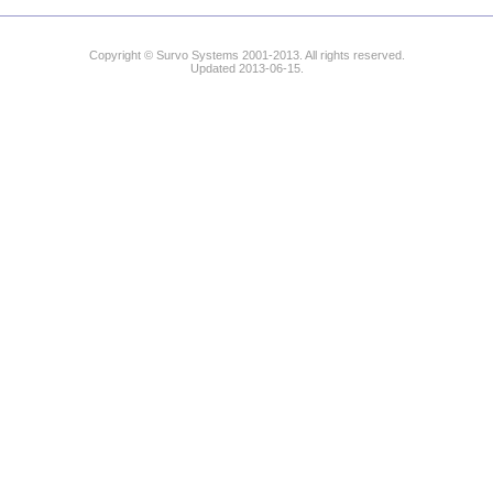
Copyright © Survo Systems 2001-2013. All rights reserved.
Updated 2013-06-15.