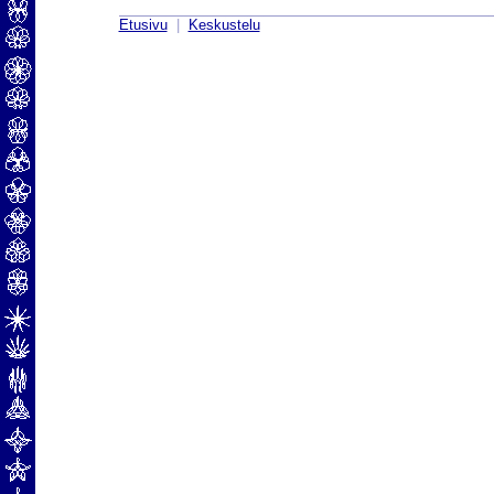
Etusivu
|
Keskustelu