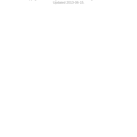
Updated 2013-06-15.