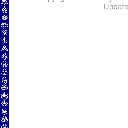
Update