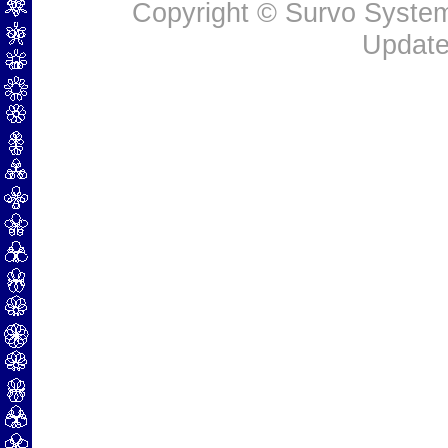
Copyright © Survo Systems
Update