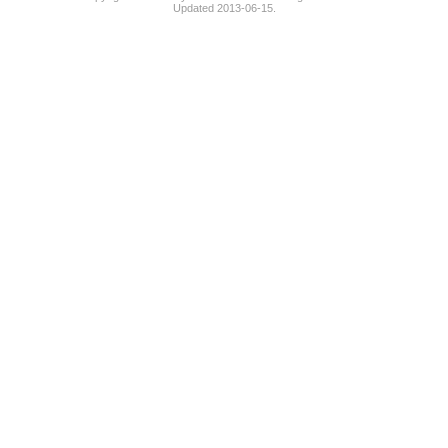
Updated 2013-06-15.