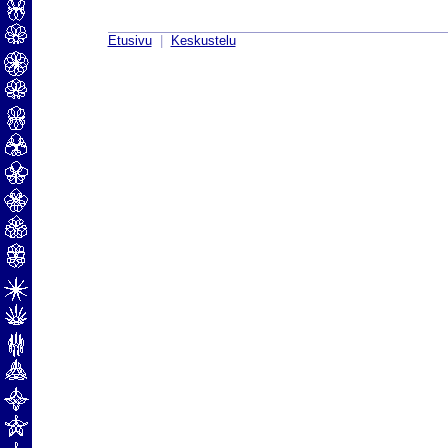
Etusivu
|
Keskustelu