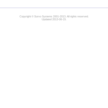
Copyright © Survo Systems 2001-2013. All rights reserved.
Updated 2013-06-15.