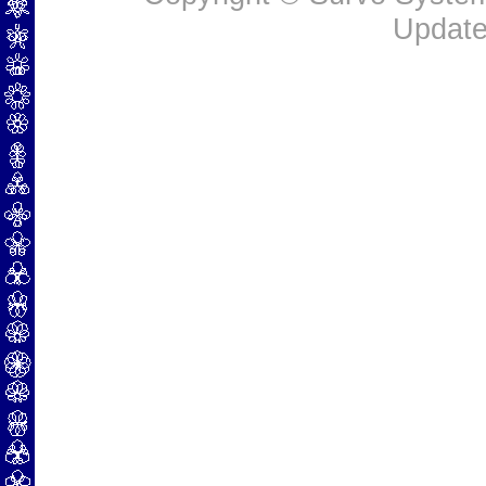
Update