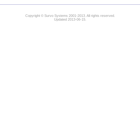
Copyright © Survo Systems 2001-2013. All rights reserved.
Updated 2013-06-15.