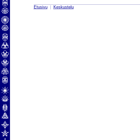
Etusivu
|
Keskustelu