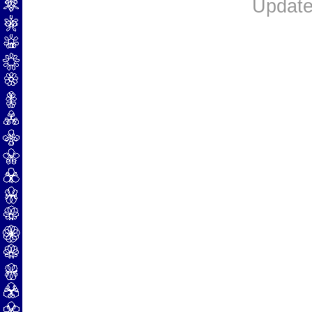
Update