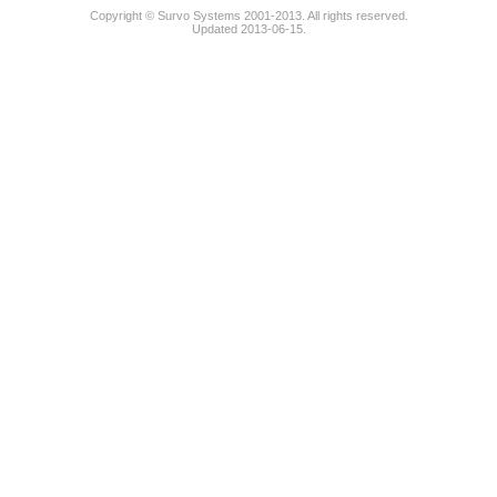
Copyright © Survo Systems 2001-2013. All rights reserved.
Updated 2013-06-15.