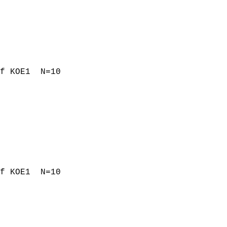
f KOE1  N=10

f KOE1  N=10
