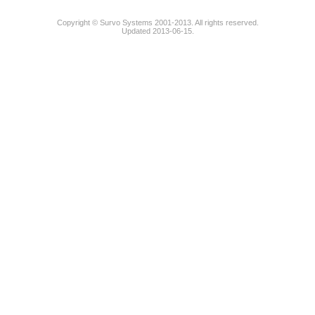
Copyright © Survo Systems 2001-2013. All rights reserved.
Updated 2013-06-15.