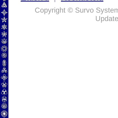
Copyright © Survo Systems
Update