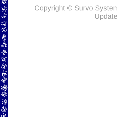
Copyright © Survo Systems
Update