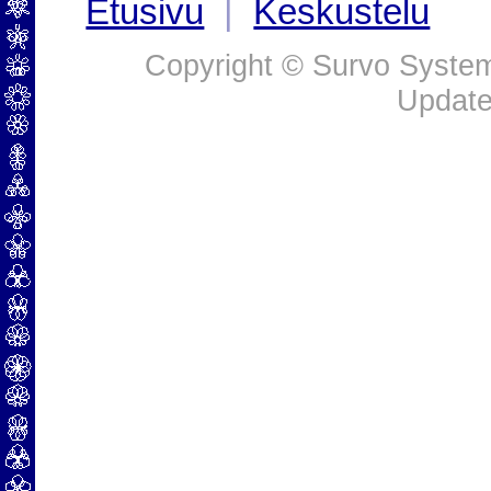
Etusivu
|
Keskustelu
Copyright © Survo Systems
Update