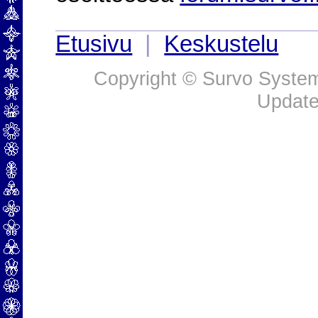
Etusivu
|
Keskustelu
Copyright © Survo Systems
Update