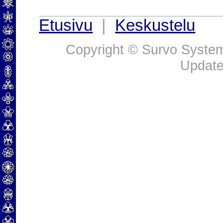
Etusivu
|
Keskustelu
Copyright © Survo Systems
Update