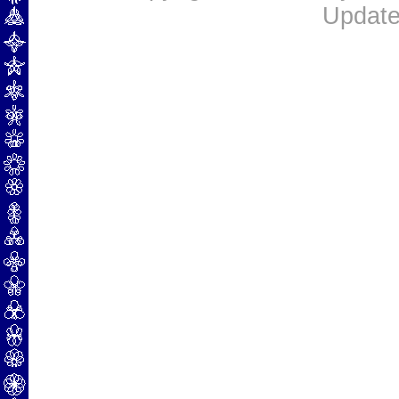
Update