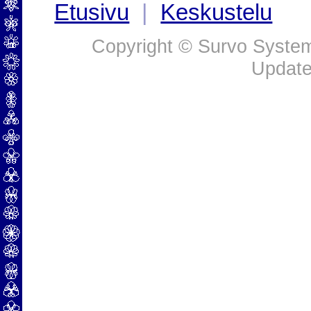
Etusivu
|
Keskustelu
Copyright © Survo Systems
Update