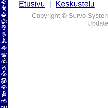
Etusivu
|
Keskustelu
Copyright © Survo Systems
Update