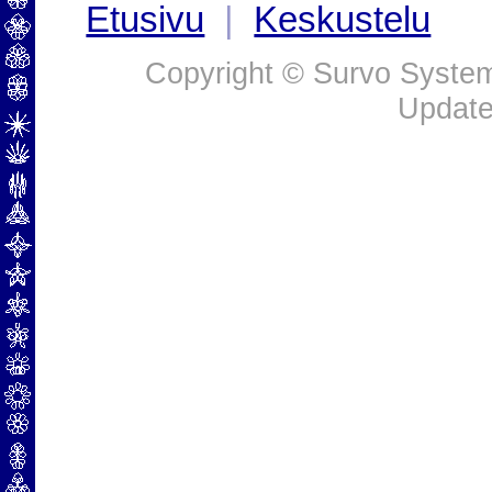
Etusivu
|
Keskustelu
Copyright © Survo Systems
Update