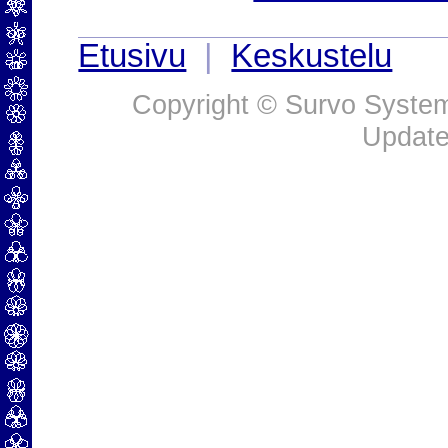
Etusivu
|
Keskustelu
Copyright © Survo Systems
Update