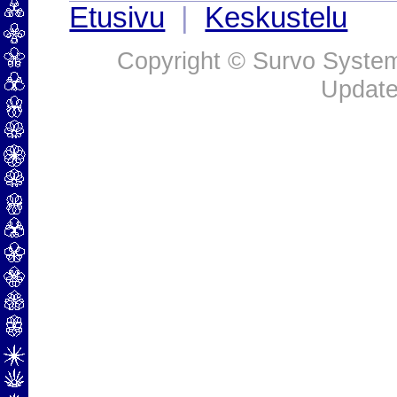
Etusivu
|
Keskustelu
Copyright © Survo Systems
Update