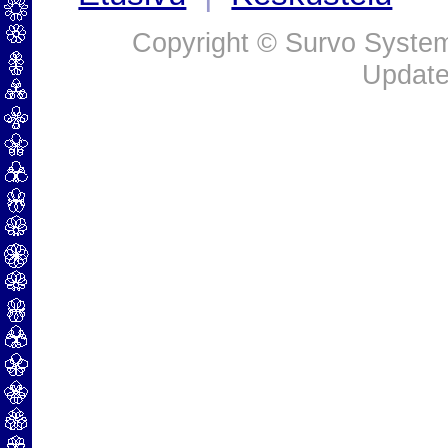
Copyright © Survo Systems
Update