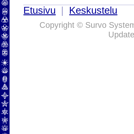
Etusivu
|
Keskustelu
Copyright © Survo Systems
Update