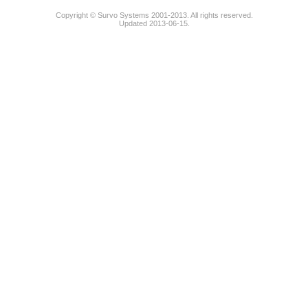
Copyright © Survo Systems 2001-2013. All rights reserved.
Updated 2013-06-15.