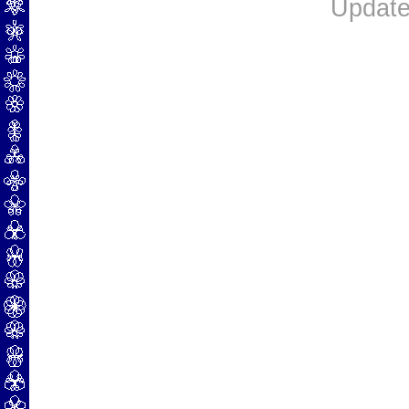
Update