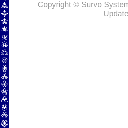
Copyright © Survo Systems
Update