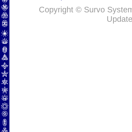
Copyright © Survo Systems
Update