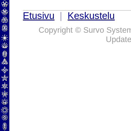
Etusivu
|
Keskustelu
Copyright © Survo Systems
Update