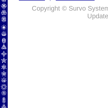
Copyright © Survo Systems
Update