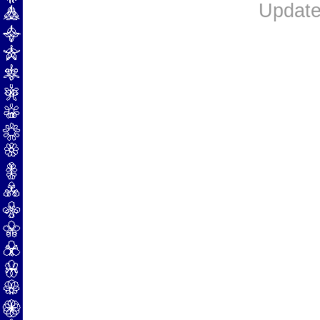
Update