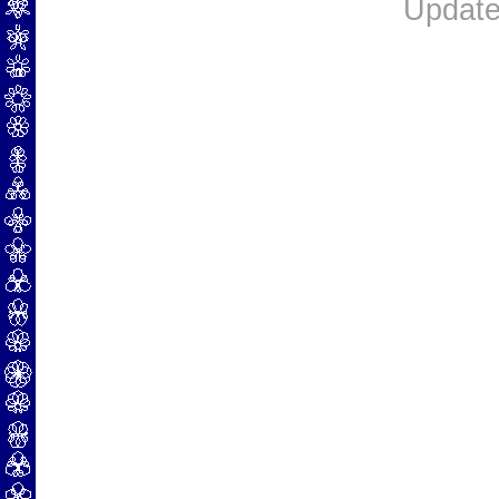
Update