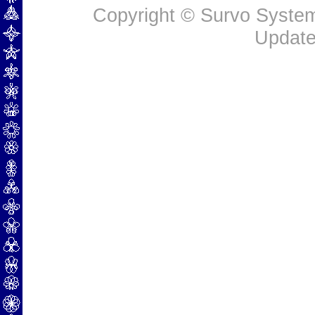
Copyright © Survo Systems
Update