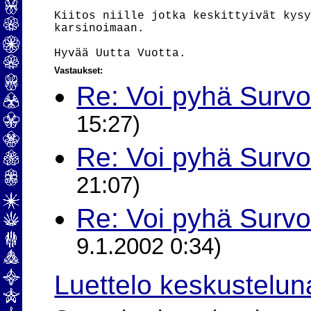
Kiitos niille jotka keskittyivät kysy
karsinoimaan.

Vastaukset:
Re: Voi pyhä Survo.
15:27)
Re: Voi pyhä Survo.
21:07)
Re: Voi pyhä Survo.
9.1.2002 0:34)
Luettelo keskustelun