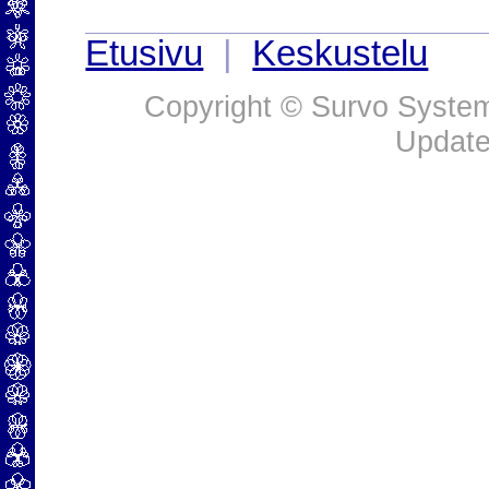
Etusivu
|
Keskustelu
Copyright © Survo Systems
Update