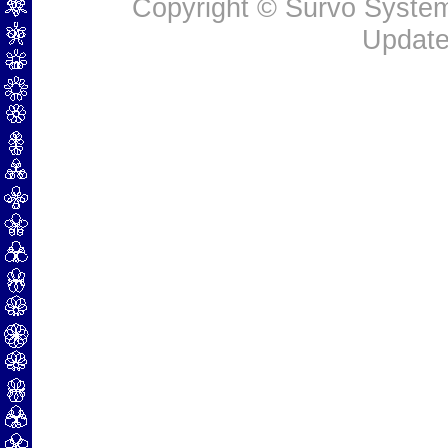
Copyright © Survo Systems
Update