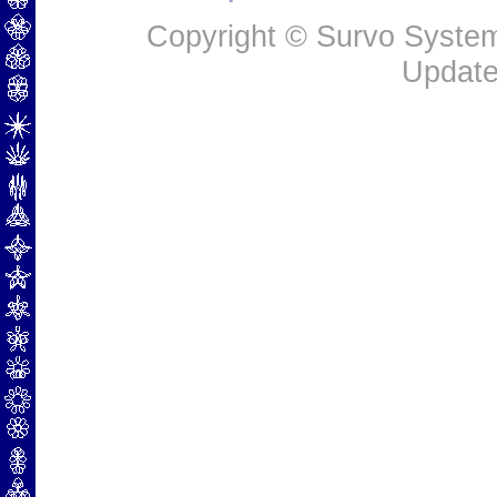
Copyright © Survo Systems
Update